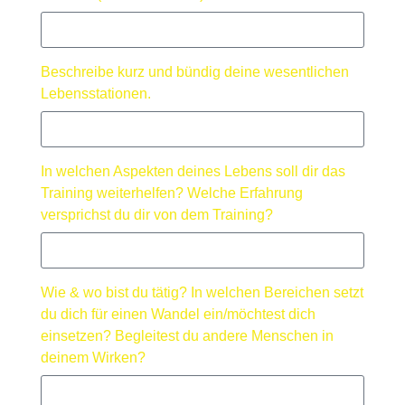
Beschreibe kurz und bündig deine wesentlichen
Lebensstationen.
In welchen Aspekten deines Lebens soll dir das
Training weiterhelfen? Welche Erfahrung
versprichst du dir von dem Training?
Wie & wo bist du tätig? In welchen Bereichen setzt
du dich für einen Wandel ein/möchtest dich
einsetzen? Begleitest du andere Menschen in
deinem Wirken?