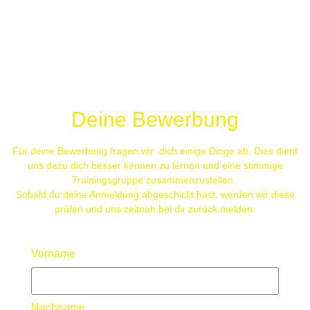
Deine Bewerbung
Für deine Bewerbung fragen wir dich einige Dinge ab. Dies dient
uns dazu dich besser kennen zu lernen und eine stimmige
Trainingsgruppe zusammenzustellen.
Sobald du deine Anmeldung abgeschickt hast, werden wir diese
prüfen und uns zeitnah bei dir zurück melden.
Vorname
Nachname