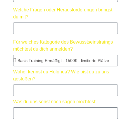
Welche Fragen oder Herausforderungen bringst
du mit?
Für welches Kategorie des Bewusstseinstraings
möchtest du dich anmelden?
Woher kennst du Holonea? Wie bist du zu uns
gestoßen?
Was du uns sonst noch sagen möchtest: