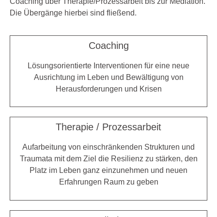
Coaching über Therapie/Prozessarbeit bis zur Mediation.
Die Übergänge hierbei sind fließend.
Coaching
Lösungsorientierte Interventionen für eine neue
Ausrichtung im Leben und Bewältigung von
Herausforderungen und Krisen
Therapie / Prozessarbeit
Aufarbeitung von einschränkenden Strukturen und
Traumata mit dem Ziel die Resilienz zu stärken, den
Platz im Leben ganz einzunehmen und neuen
Erfahrungen Raum zu geben