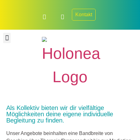
Kontakt
Ausbildungen & Trainings
Als Kollektiv bieten wir dir vielfältige
Möglichkeiten deine eigene individuelle
Begleitung zu finden.
Unser Angebote beinhalten eine Bandbreite von