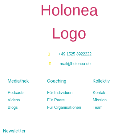
+49 1525 8922222
mail@holonea.de
Mediathek
Coaching
Kollektiv
Podcasts
Für Individuen
Kontakt
Videos
Für Paare
Mission
Blogs
Für Organisationen
Team
Newsletter