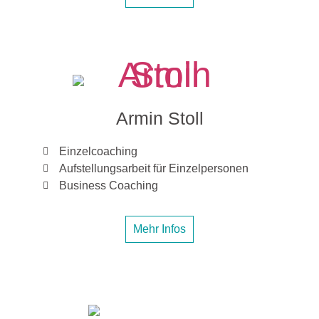
Armin Stoll
Einzelcoaching
Aufstellungsarbeit für Einzelpersonen
Business Coaching
Mehr Infos