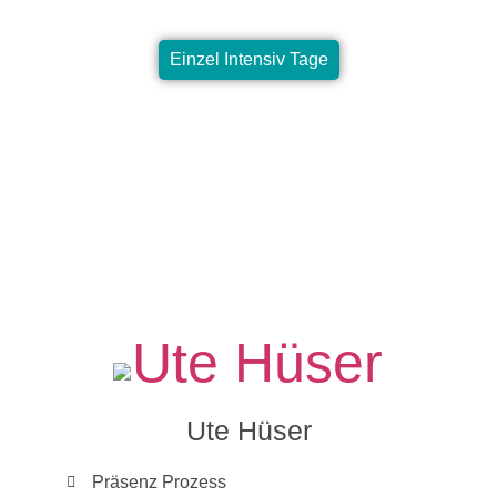
Einzel Intensiv Tage
Ute Hüser
Präsenz Prozess