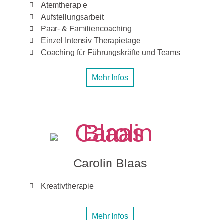
Atemtherapie
Aufstellungsarbeit
Paar- & Familiencoaching
Einzel Intensiv Therapietage
Coaching für Führungskräfte und Teams
Mehr Infos
Carolin Blaas
Kreativtherapie
Mehr Infos