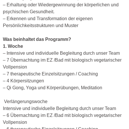
– Erhaltung oder Wiedergewinnung der körperlichen und
psychischen Gesundheit.
– Erkennen und Transformation der eigenen
Persönlichkeitsstrukturen und Muster
Was beinhaltet das Programm?
1. Woche
– Intensive und individuelle Begleitung durch unser Team
– 7 Übernachtung im EZ /Bad mit biologisch vegetarischer
Vollpension
– 7 therapeutische Einzelsitzungen / Coaching
– 4 Körpersitzungen
– Qi Gong, Yoga und Körperübungen, Meditation
Verlängerungswoche
Intensive und individuelle Begleitung durch unser Team
– 6 Übernachtung im EZ /Bad mit biologisch vegetarischer
Vollpension