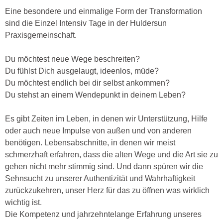
Eine besondere und einmalige Form der Transformation
sind die Einzel Intensiv Tage in der Huldersun
Praxisgemeinschaft.
Du möchtest neue Wege beschreiten?
Du fühlst Dich ausgelaugt, ideenlos, müde?
Du möchtest endlich bei dir selbst ankommen?
Du stehst an einem Wendepunkt in deinem Leben?
Es gibt Zeiten im Leben, in denen wir Unterstützung, Hilfe
oder auch neue Impulse von außen und von anderen
benötigen. Lebensabschnitte, in denen wir meist
schmerzhaft erfahren, dass die alten Wege und die Art sie zu
gehen nicht mehr stimmig sind. Und dann spüren wir die
Sehnsucht zu unserer Authentizität und Wahrhaftigkeit
zurückzukehren, unser Herz für das zu öffnen was wirklich
wichtig ist.
Die Kompetenz und jahrzehntelange Erfahrung unseres