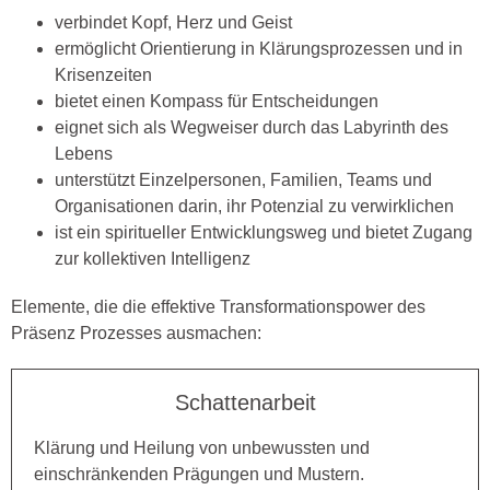
verbindet Kopf, Herz und Geist
ermöglicht Orientierung in Klärungsprozessen und in
Krisenzeiten
bietet einen Kompass für Entscheidungen
eignet sich als Wegweiser durch das Labyrinth des
Lebens
unterstützt Einzelpersonen, Familien, Teams und
Organisationen darin, ihr Potenzial zu verwirklichen
ist ein spiritueller Entwicklungsweg und bietet Zugang
zur kollektiven Intelligenz
Elemente, die die effektive Transformationspower des
Präsenz Prozesses ausmachen:
Schattenarbeit
Klärung und Heilung von unbewussten und
einschränkenden Prägungen und Mustern.