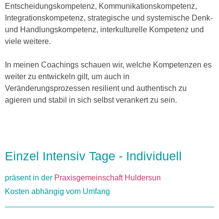
Entscheidungskompetenz, Kommunikationskompetenz,
Integrationskompetenz, strategische und systemische Denk-
und Handlungskompetenz, interkulturelle Kompetenz und
viele weitere.
In meinen Coachings schauen wir, welche Kompetenzen es
weiter zu entwickeln gilt, um auch in
Veränderungsprozessen resilient und authentisch zu
agieren und stabil in sich selbst verankert zu sein.
Einzel Intensiv Tage - Individuell
präsent in der
Praxisgemeinschaft Huldersun
Kosten abhängig vom Umfang