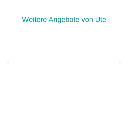
Weitere Angebote von Ute