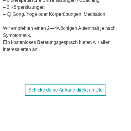
– 6 therapeutische Einzelsitzungen / Coaching
– 2 Körpersitzungen
– Qi Gong, Yoga oder Körperübungen, Meditation
Wir empfehlen einen 2—4wöchigen Aufenthalt je nach
Symptomatik.
Ein kostenloses Beratungsgespräch bieten wir allen
Interessierten an.
Schicke deine Anfrage direkt an Ute