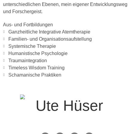
unterschiedlichen Ebenen, mein eigener Entwicklungsweg
und Forschergeist.
Aus- und Fortbildungen
Ganzheitliche Integrative Atemtherapie
Familien- und Organisationsaufstellung
Systemische Therapie
Humanistische Psychologie
Traumaintegration
Timeless Wisdom Training
Schamanische Praktiken