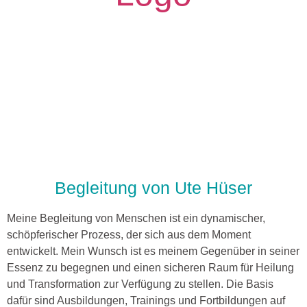
Begleitung von Ute Hüser
Meine Begleitung von Menschen ist ein dynamischer,
schöpferischer Prozess, der sich aus dem Moment
entwickelt. Mein Wunsch ist es meinem Gegenüber in seiner
Essenz zu begegnen und einen sicheren Raum für Heilung
und Transformation zur Verfügung zu stellen. Die Basis
dafür sind Ausbildungen, Trainings und Fortbildungen auf