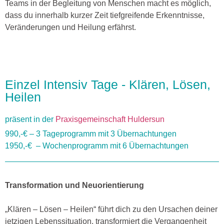
Teams in der Begleitung von Menschen macht es möglich,
dass du innerhalb kurzer Zeit tiefgreifende Erkenntnisse,
Veränderungen und Heilung erfährst.
Einzel Intensiv Tage - Klären, Lösen,
Heilen
präsent in der
Praxisgemeinschaft Huldersun
990,-€ – 3 Tageprogramm mit 3 Übernachtungen
1950,-€ – Wochenprogramm mit 6 Übernachtungen
Transformation und Neuorientierung
„Klären – Lösen – Heilen“ führt dich zu den Ursachen deiner
jetzigen Lebenssituation, transformiert die Vergangenheit