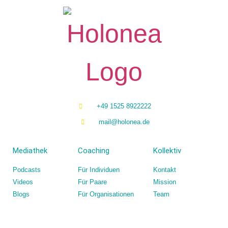
+49 1525 8922222
mail@holonea.de
Mediathek
Coaching
Kollektiv
Podcasts
Für Individuen
Kontakt
Videos
Für Paare
Mission
Blogs
Für Organisationen
Team