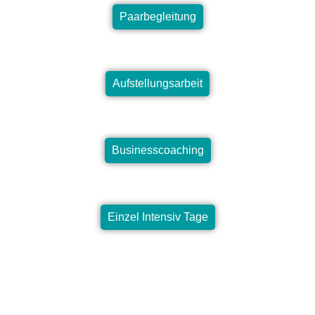
Paarbegleitung
Aufstellungsarbeit
Businesscoaching
Einzel Intensiv Tage