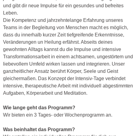
und gibt dir neue Impulse für ein gesundes und befreites
Leben.
Die Kompetenz und jahrzehntelange Erfahrung unseres
Teams in der Begleitung von Menschen macht es möglich,
dass du innerhalb kurzer Zeit tiefgreifende Erkenntnisse,
Veränderungen un Heilung erfährst. Abseits deines
gewohnten Alltags kannst du die Impulse und intensive
Transformationsarbeit in einem achtsamen, ungestörtem und
liebevollem Umfeld wirken lassen und integrieren. Unser
ganzheitlicher Ansatz berührt Körper, Seele und Geist
gleichermaßen. Das Konzept der Intensiv-Tage verbindet
intensive, therapeutische Arbeit mit individuell abgestimmten
Aufgaben, Körperarbeit und Meditation.
Wie lange geht das Programm?
Wir bieten ein 3 Tages- oder Wochenprogramm an.
Was beinhaltet das Programm?