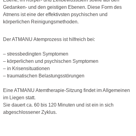
Gedanken- und den geistigen Ebenen. Diese Form des
Atmens ist eine der effektivsten psychischen und
körperlichen Reinigungsmethoden.
Der ATMANU Atemprozess ist hilfreich bei:
– stressbedingten Symptomen
– körperlichen und psychischen Symptomen
– in Krisensituationen
– traumatischen Belastungsstörungen
Eine ATMANU Atemtherapie-Sitzung findet im Allgemeinen
im Liegen statt.
Sie dauert ca. 60 bis 120 Minuten und ist ein in sich
abgeschlossener Zyklus.