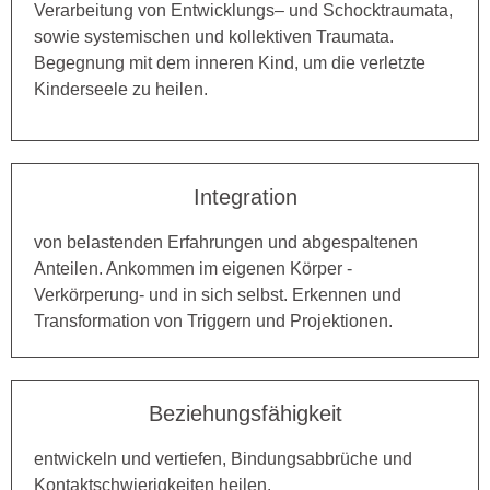
Verarbeitung von Entwicklungs– und Schocktraumata,
sowie systemischen und kollektiven Traumata.
Begegnung mit dem inneren Kind, um die verletzte
Kinderseele zu heilen.
Integration
von belastenden Erfahrungen und abgespaltenen
Anteilen. Ankommen im eigenen Körper -
Verkörperung- und in sich selbst. Erkennen und
Transformation von Triggern und Projektionen.
Beziehungsfähigkeit
entwickeln und vertiefen, Bindungsabbrüche und
Kontaktschwierigkeiten heilen.