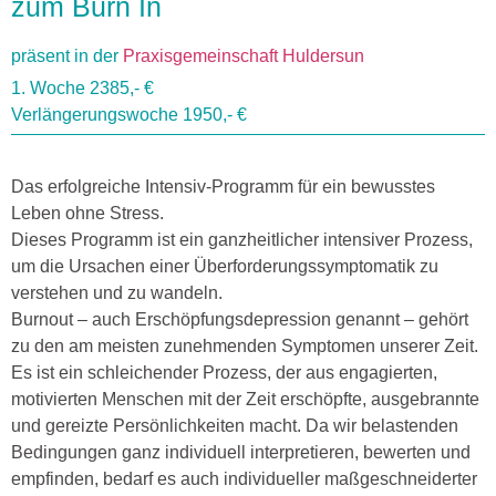
zum Burn In
präsent in der
Praxisgemeinschaft Huldersun
1. Woche 2385,- €
Verlängerungswoche 1950,- €
Das erfolgreiche Intensiv-Programm für ein bewusstes
Leben ohne Stress.
Dieses Programm ist ein ganzheitlicher intensiver Prozess,
um die Ursachen einer Überforderungssymptomatik zu
verstehen und zu wandeln.
Burnout – auch Erschöpfungsdepression genannt – gehört
zu den am meisten zunehmenden Symptomen unserer Zeit.
Es ist ein schleichender Prozess, der aus engagierten,
motivierten Menschen mit der Zeit erschöpfte, ausgebrannte
und gereizte Persönlichkeiten macht. Da wir belastenden
Bedingungen ganz individuell interpretieren, bewerten und
empfinden, bedarf es auch individueller maßgeschneiderter