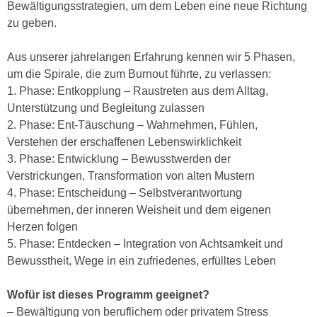
Bewältigungsstrategien, um dem Leben eine neue Richtung
zu geben.
Aus unserer jahrelangen Erfahrung kennen wir 5 Phasen,
um die Spirale, die zum Burnout führte, zu verlassen:
1. Phase: Entkopplung – Raustreten aus dem Alltag,
Unterstützung und Begleitung zulassen
2. Phase: Ent-Täuschung – Wahrnehmen, Fühlen,
Verstehen der erschaffenen Lebenswirklichkeit
3. Phase: Entwicklung – Bewusstwerden der
Verstrickungen, Transformation von alten Mustern
4. Phase: Entscheidung – Selbstverantwortung
übernehmen, der inneren Weisheit und dem eigenen
Herzen folgen
5. Phase: Entdecken – Integration von Achtsamkeit und
Bewusstheit, Wege in ein zufriedenes, erfülltes Leben
Wofür ist dieses Programm geeignet?
– Bewältigung von beruflichem oder privatem Stress