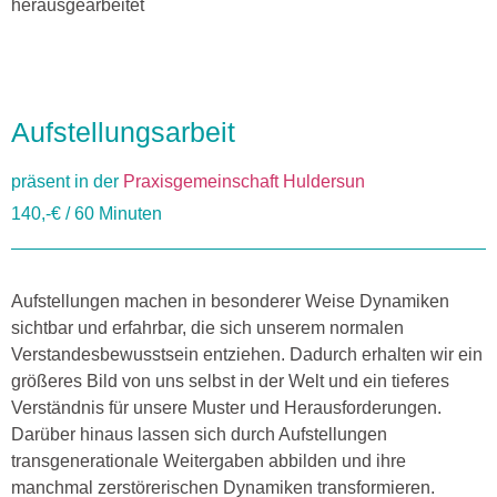
herausgearbeitet
Aufstellungsarbeit
präsent in der
Praxisgemeinschaft Huldersun
140,-€ / 60 Minuten
Aufstellungen machen in besonderer Weise Dynamiken
sichtbar und erfahrbar, die sich unserem normalen
Verstandesbewusstsein entziehen. Dadurch erhalten wir ein
größeres Bild von uns selbst in der Welt und ein tieferes
Verständnis für unsere Muster und Herausforderungen.
Darüber hinaus lassen sich durch Aufstellungen
transgenerationale Weitergaben abbilden und ihre
manchmal zerstörerischen Dynamiken transformieren.