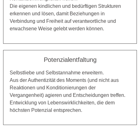
Die eigenen kindlichen und bedürftigen Strukturen
erkennen und lösen, damit Beziehungen in
Verbindung und Freiheit auf verantwortliche und
erwachsene Weise gelebt werden können.
Potenzialentfaltung
Selbstliebe und Selbstannahme erweitern.
Aus der Authentizität des Moments (und nicht aus
Reaktionen und Konditionierungen der
Vergangenheit) agieren und Entscheidungen treffen.
Entwicklung von Lebenswirklichkeiten, die dem
höchsten Potenzial entsprechen.