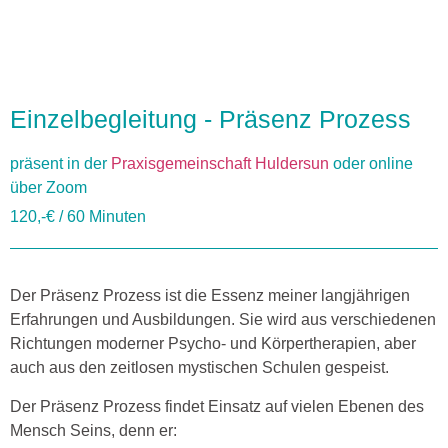
Einzelbegleitung - Präsenz Prozess
präsent in der
Praxisgemeinschaft Huldersun
oder online
über Zoom
120,-€ / 60 Minuten
Der Präsenz Prozess ist die Essenz meiner langjährigen
Erfahrungen und Ausbildungen. Sie wird aus verschiedenen
Richtungen moderner Psycho- und Körpertherapien, aber
auch aus den zeitlosen mystischen Schulen gespeist.
Der Präsenz Prozess findet Einsatz auf vielen Ebenen des
Mensch Seins, denn er: