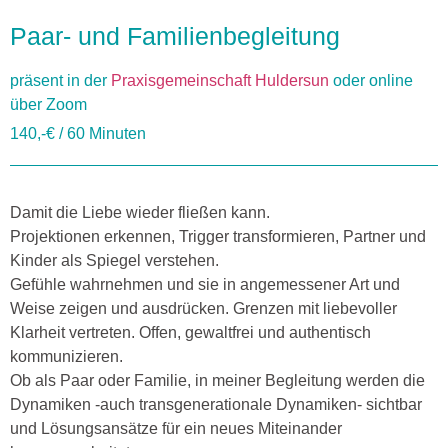
Paar- und Familienbegleitung
präsent in der
Praxisgemeinschaft Huldersun
oder online
über Zoom
140,-€ / 60 Minuten
Damit die Liebe wieder fließen kann.
Projektionen erkennen, Trigger transformieren, Partner und
Kinder als Spiegel verstehen.
Gefühle wahrnehmen und sie in angemessener Art und
Weise zeigen und ausdrücken. Grenzen mit liebevoller
Klarheit vertreten. Offen, gewaltfrei und authentisch
kommunizieren.
Ob als Paar oder Familie, in meiner Begleitung werden die
Dynamiken -auch transgenerationale Dynamiken- sichtbar
und Lösungsansätze für ein neues Miteinander