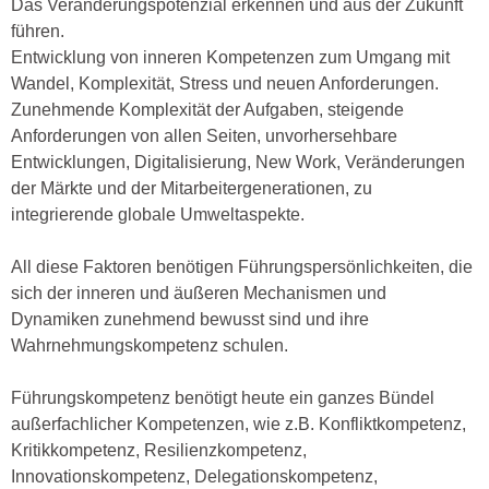
Das Veränderungspotenzial erkennen und aus der Zukunft
führen.
Entwicklung von inneren Kompetenzen zum Umgang mit
Wandel, Komplexität, Stress und neuen Anforderungen.
Zunehmende Komplexität der Aufgaben, steigende
Anforderungen von allen Seiten, unvorhersehbare
Entwicklungen, Digitalisierung, New Work, Veränderungen
der Märkte und der Mitarbeitergenerationen, zu
integrierende globale Umweltaspekte.
All diese Faktoren benötigen Führungspersönlichkeiten, die
sich der inneren und äußeren Mechanismen und
Dynamiken zunehmend bewusst sind und ihre
Wahrnehmungskompetenz schulen.
Führungskompetenz benötigt heute ein ganzes Bündel
außerfachlicher Kompetenzen, wie z.B. Konfliktkompetenz,
Kritikkompetenz, Resilienzkompetenz,
Innovationskompetenz, Delegationskompetenz,