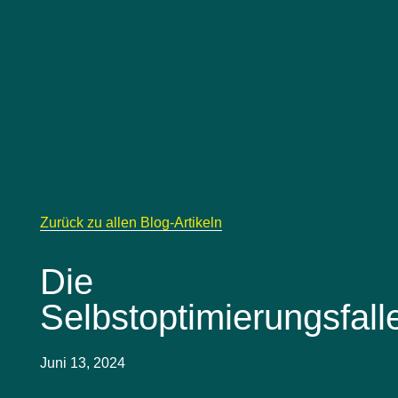
Zurück zu allen Blog-Artikeln
Die
Selbstoptimierungsfall
Juni 13, 2024