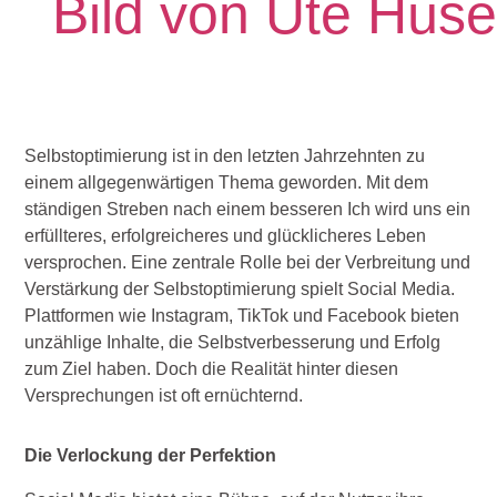
Selbstoptimierung ist in den letzten Jahrzehnten zu
einem allgegenwärtigen Thema geworden. Mit dem
ständigen Streben nach einem besseren Ich wird uns ein
erfüllteres, erfolgreicheres und glücklicheres Leben
versprochen. Eine zentrale Rolle bei der Verbreitung und
Verstärkung der Selbstoptimierung spielt Social Media.
Plattformen wie Instagram, TikTok und Facebook bieten
unzählige Inhalte, die Selbstverbesserung und Erfolg
zum Ziel haben. Doch die Realität hinter diesen
Versprechungen ist oft ernüchternd.
Die Verlockung der Perfektion