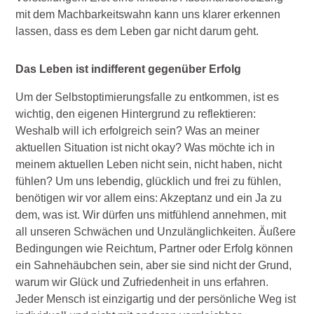
mit dem Machbarkeitswahn kann uns klarer erkennen
lassen, dass es dem Leben gar nicht darum geht.
Das Leben ist indifferent gegenüber Erfolg
Um der Selbstoptimierungsfalle zu entkommen, ist es
wichtig, den eigenen Hintergrund zu reflektieren:
Weshalb will ich erfolgreich sein? Was an meiner
aktuellen Situation ist nicht okay? Was möchte ich in
meinem aktuellen Leben nicht sein, nicht haben, nicht
fühlen? Um uns lebendig, glücklich und frei zu fühlen,
benötigen wir vor allem eins: Akzeptanz und ein Ja zu
dem, was ist. Wir dürfen uns mitfühlend annehmen, mit
all unseren Schwächen und Unzulänglichkeiten. Äußere
Bedingungen wie Reichtum, Partner oder Erfolg können
ein Sahnehäubchen sein, aber sie sind nicht der Grund,
warum wir Glück und Zufriedenheit in uns erfahren.
Jeder Mensch ist einzigartig und der persönliche Weg ist