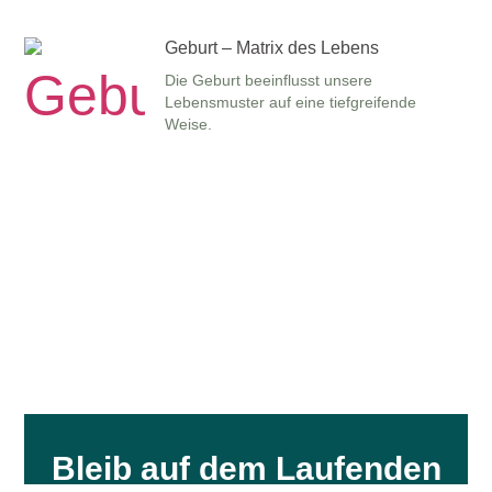
Geburt – Matrix des Lebens
Die Geburt beeinflusst unsere
Lebensmuster auf eine tiefgreifende
Weise.
Bleib auf dem Laufenden