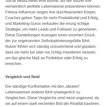
Social Media bietet eine Bühne, auf der Nutzer ihre
vermeintlich perfekte Lebensweise präsentieren können.
Fitness-Influencer zeigen ihre durchtrainierten Körper,
Coaches geben Tipps für mehr Produktivität und Erfolg,
und Marketing-Gurus verkaufen die einzig richtige
Strategie, um mehr Leads und Follower zu generieren.
Diese Darstellungen erzeugen einen enormen Druck,
der zur sogenannten Selbstoptimierungsfalle führt.
Nutzer fühlen sich ständig unzureichend und glauben,
dass sie mehr tun oder nur richtig investieren müssen,
um das gleiche Maß an Perfektion oder Erfolg zu
erreichen.
Vergleich und Neid
Die ständige Konfrontation mit den „idealen“
Lebensweisen anderer führt unweigerlich zu
Vergleichen. Diese Vergleiche sind meist ungesund, da
sie auf einem stark verzerrten Bild der Realität basieren.