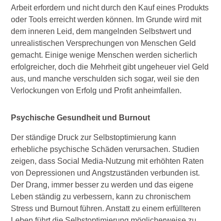
Arbeit erfordern und nicht durch den Kauf eines Produkts
oder Tools erreicht werden können. Im Grunde wird mit
dem inneren Leid, dem mangelnden Selbstwert und
unrealistischen Versprechungen von Menschen Geld
gemacht. Einige wenige Menschen werden sicherlich
erfolgreicher, doch die Mehrheit gibt ungeheuer viel Geld
aus, und manche verschulden sich sogar, weil sie den
Verlockungen von Erfolg und Profit anheimfallen.
Psychische Gesundheit und Burnout
Der ständige Druck zur Selbstoptimierung kann
erhebliche psychische Schäden verursachen. Studien
zeigen, dass Social Media-Nutzung mit erhöhten Raten
von Depressionen und Angstzuständen verbunden ist.
Der Drang, immer besser zu werden und das eigene
Leben ständig zu verbessern, kann zu chronischem
Stress und Burnout führen. Anstatt zu einem erfüllteren
Leben führt die Selbstoptimierung möglicherweise zu