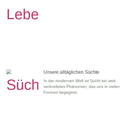
Unsere alltäglichen Süchte
In der modernen Welt ist Sucht ein weit
verbreitetes Phänomen, das uns in vielen
Formen begegnet.