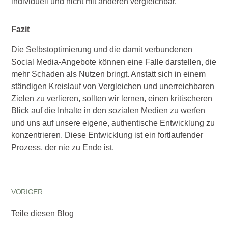
individuell und nicht mit anderen vergleichbar.
Fazit
Die Selbstoptimierung und die damit verbundenen
Social Media-Angebote können eine Falle darstellen, die
mehr Schaden als Nutzen bringt. Anstatt sich in einem
ständigen Kreislauf von Vergleichen und unerreichbaren
Zielen zu verlieren, sollten wir lernen, einen kritischeren
Blick auf die Inhalte in den sozialen Medien zu werfen
und uns auf unsere eigene, authentische Entwicklung zu
konzentrieren. Diese Entwicklung ist ein fortlaufender
Prozess, der nie zu Ende ist.
VORIGER
Teile diesen Blog