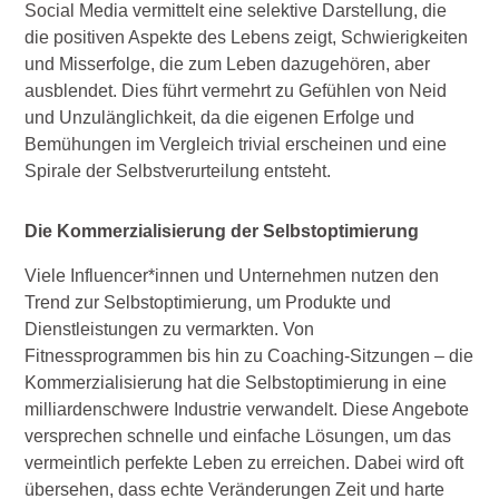
Social Media vermittelt eine selektive Darstellung, die
die positiven Aspekte des Lebens zeigt, Schwierigkeiten
und Misserfolge, die zum Leben dazugehören, aber
ausblendet. Dies führt vermehrt zu Gefühlen von Neid
und Unzulänglichkeit, da die eigenen Erfolge und
Bemühungen im Vergleich trivial erscheinen und eine
Spirale der Selbstverurteilung entsteht.
Die Kommerzialisierung der Selbstoptimierung
Viele Influencer*innen und Unternehmen nutzen den
Trend zur Selbstoptimierung, um Produkte und
Dienstleistungen zu vermarkten. Von
Fitnessprogrammen bis hin zu Coaching-Sitzungen – die
Kommerzialisierung hat die Selbstoptimierung in eine
milliardenschwere Industrie verwandelt. Diese Angebote
versprechen schnelle und einfache Lösungen, um das
vermeintlich perfekte Leben zu erreichen. Dabei wird oft
übersehen, dass echte Veränderungen Zeit und harte