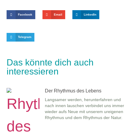
Facebook
Email
LinkedIn
Telegram
Das könnte dich auch
interessieren
Der Rhythmus des Lebens
Langsamer werden, herunterfahren und
nach innen lauschen verbindet uns immer
wieder aufs Neue mit unserem ureigenen
Rhythmus und dem Rhythmus der Natur.