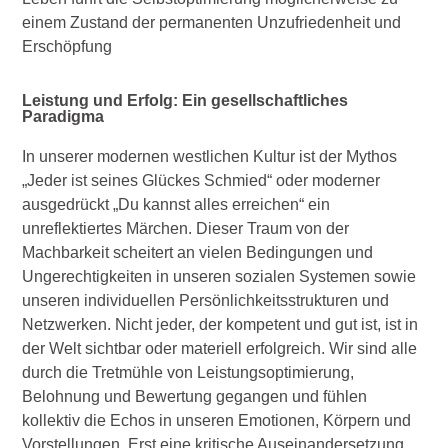
einem Zustand der permanenten Unzufriedenheit und
Erschöpfung
Leistung und Erfolg: Ein gesellschaftliches
Paradigma
In unserer modernen westlichen Kultur ist der Mythos
„Jeder ist seines Glückes Schmied“ oder moderner
ausgedrückt „Du kannst alles erreichen“ ein
unreflektiertes Märchen. Dieser Traum von der
Machbarkeit scheitert an vielen Bedingungen und
Ungerechtigkeiten in unseren sozialen Systemen sowie
unseren individuellen Persönlichkeitsstrukturen und
Netzwerken. Nicht jeder, der kompetent und gut ist, ist in
der Welt sichtbar oder materiell erfolgreich. Wir sind alle
durch die Tretmühle von Leistungsoptimierung,
Belohnung und Bewertung gegangen und fühlen
kollektiv die Echos in unseren Emotionen, Körpern und
Vorstellungen. Erst eine kritische Auseinandersetzung